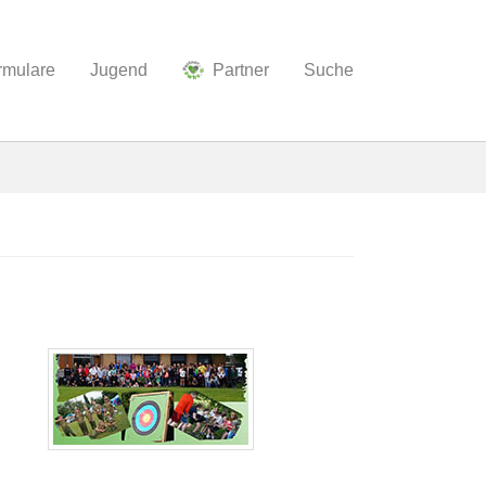
ormulare
Jugend
Partner
Suche