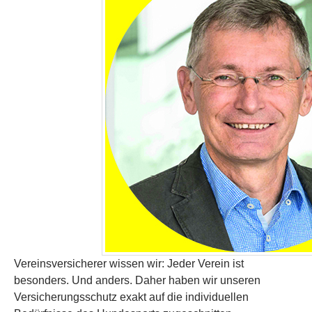
Vereinsversicherer wissen wir: Jeder Verein ist
besonders. Und anders. Daher haben wir unseren
Versicherungsschutz exakt auf die individuellen