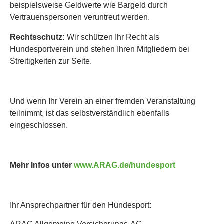
beispielsweise Geldwerte wie Bargeld durch
Vertrauenspersonen veruntreut werden.
Rechtsschutz:
Wir schützen Ihr Recht als
Hundesportverein und stehen Ihren Mitgliedern bei
Streitigkeiten zur Seite.
Und wenn Ihr Verein an einer fremden Veranstaltung
teilnimmt, ist das selbstverständlich ebenfalls
eingeschlossen.
Mehr Infos unter
www.ARAG.de/hundesport
Ihr Ansprechpartner für den Hundesport: