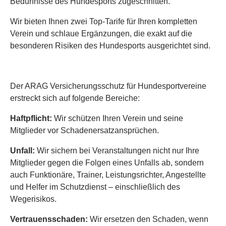
Bedürfnisse des Hundesports zugeschnitten.
Wir bieten Ihnen zwei Top-Tarife für Ihren kompletten
Verein und schlaue Ergänzungen, die exakt auf die
besonderen Risiken des Hundesports ausgerichtet sind.
Der ARAG Versicherungsschutz für Hundesportvereine
erstreckt sich auf folgende Bereiche:
Haftpflicht:
Wir schützen Ihren Verein und seine
Mitglieder vor Schadenersatzansprüchen.
Unfall:
Wir sichern bei Veranstaltungen nicht nur Ihre
Mitglieder gegen die Folgen eines Unfalls ab, sondern
auch Funktionäre, Trainer, Leistungsrichter, Angestellte
und Helfer im Schutzdienst – einschließlich des
Wegerisikos.
Vertrauensschaden:
Wir ersetzen den Schaden, wenn