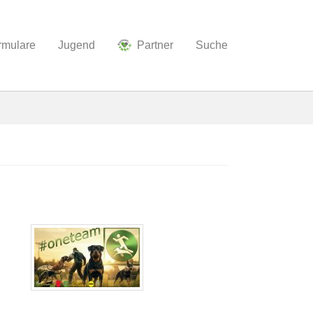
ormulare
Jugend
Partner
Suche