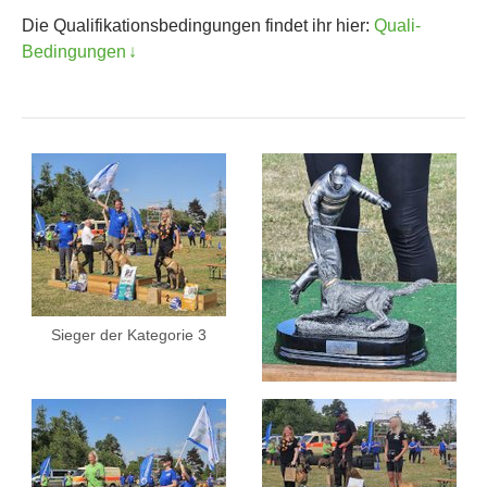
Die Qualifikationsbedingungen findet ihr hier:
Quali-
Bedingungen
Sieger der Kategorie 3