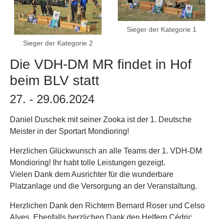
Sieger der Kategorie 1
Sieger der Kategorie 2
Die VDH-DM MR findet in Hof
beim BLV statt
27. - 29.06.2024
Daniel Duschek mit seiner Zooka ist der 1. Deutsche
Meister in der Sportart Mondioring!
Herzlichen Glückwunsch an alle Teams der 1. VDH-DM
Mondioring! Ihr habt tolle Leistungen gezeigt.
Vielen Dank dem Ausrichter für die wunderbare
Platzanlage und die Versorgung an der Veranstaltung.
Herzlichen Dank den Richtern Bernard Roser und Celso
Alves. Ebenfalls herzlichen Dank den Helfern Cédric