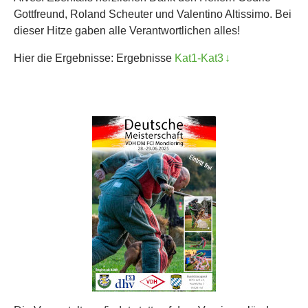
Gottfreund, Roland Scheuter und Valentino Altissimo. Bei
dieser Hitze gaben alle Verantwortlichen alles!
Hier die Ergebnisse: Ergebnisse
Kat1-Kat3