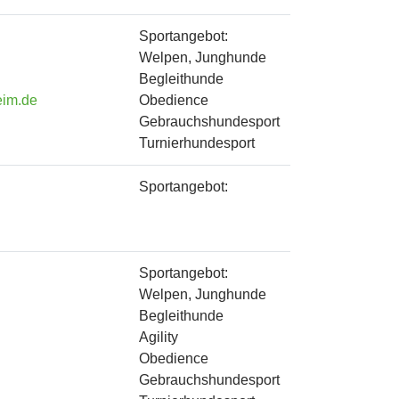
Sportangebot:
Welpen, Junghunde
Begleithunde
im.de
Obedience
Gebrauchshundesport
Turnierhundesport
Sportangebot:
Sportangebot:
Welpen, Junghunde
Begleithunde
Agility
Obedience
Gebrauchshundesport