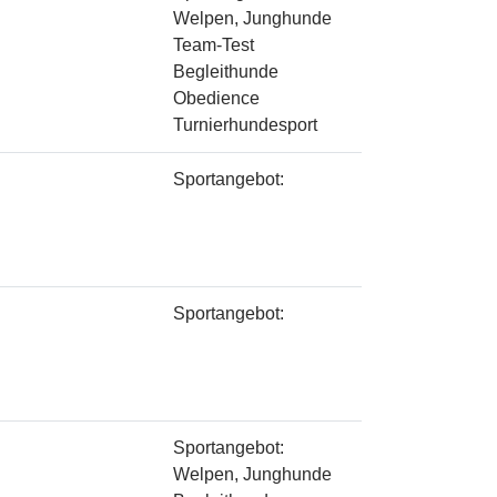
Welpen, Junghunde
Team-Test
Begleithunde
Obedience
Turnierhundesport
Sportangebot:
Sportangebot:
Sportangebot:
Welpen, Junghunde