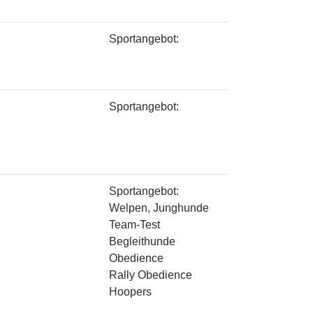
Sportangebot:
Sportangebot:
Sportangebot:
Welpen, Junghunde
Team-Test
Begleithunde
Obedience
Rally Obedience
Hoopers