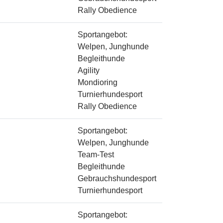
Rally Obedience
Sportangebot:
Welpen, Junghunde
Begleithunde
Agility
Mondioring
Turnierhundesport
Rally Obedience
Sportangebot:
Welpen, Junghunde
Team-Test
Begleithunde
Gebrauchshundesport
Turnierhundesport
Sportangebot: